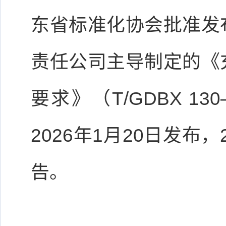
东省标准化协会批准发
责任公司主导制定的《
要求》（T/GDBX 1
2026年1月20日发布
告。