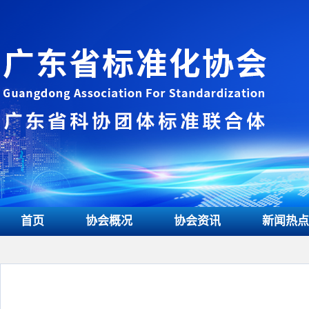
首页
协会概况
协会资讯
新闻热点