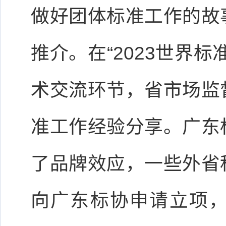
做好团体标准工作的故
推介。在“2023世界
术交流环节，省市场监
准工作经验分享。广东
了品牌效应，一些外省
向广东标协申请立项