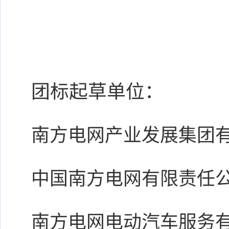
团标起草单位：
南方电网产业发展集团
中国南方电网有限责任
南方电网电动汽车服务