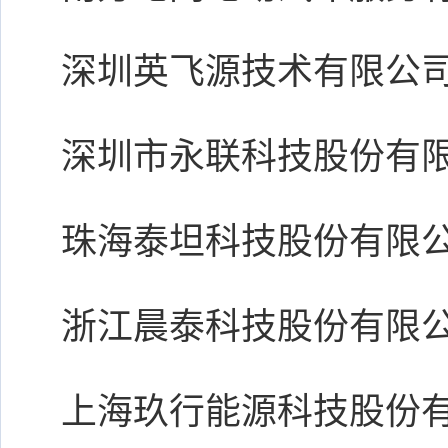
深圳英飞源技术有限公
深圳市永联科技股份有
珠海泰坦科技股份有限
浙江晨泰科技股份有限
上海玖行能源科技股份