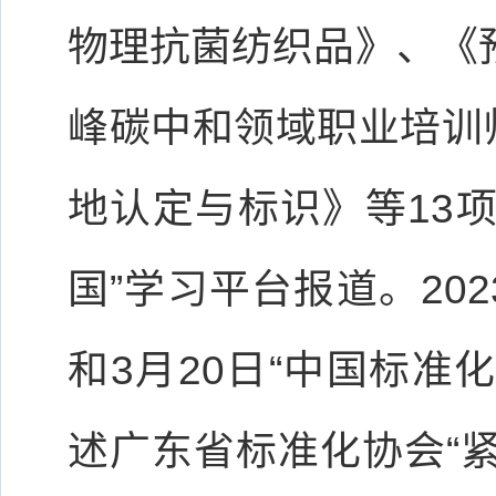
物理抗菌纺织品》、《
峰碳中和领域职业培训
地认定与标识》等13
国”学习平台报道。20
和3月20日“中国标准
述广东省标准化协会“