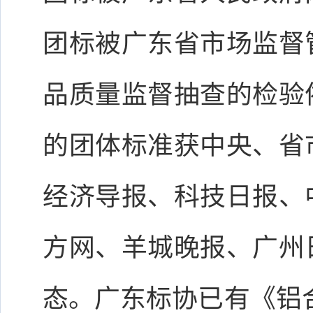
团标被广东省市场监督
品质量监督抽查的检验
的团体标准获中央、省
经济导报、科技日报、
方网、羊城晚报、广州
态。广东标协已有《铝