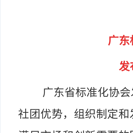
广东
发
广东省标准化协会
社团优势，组织制定和