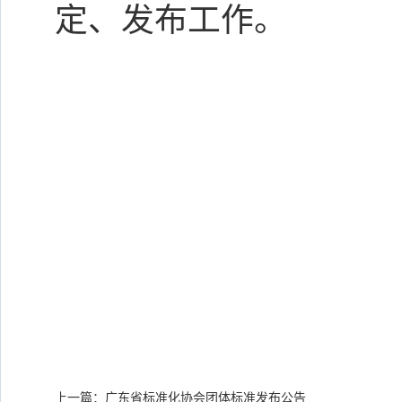
定、发布工作。
上一篇：广东省标准化协会团体标准发布公告