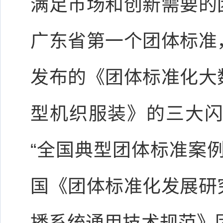
满足市场和创新需要的
广东省第一个团体标准
发布的《团体标准化大
型机织服装》的三大闪
“全国典型团体标准案
国《团体标准化发展研
播系统通用技术规范》团