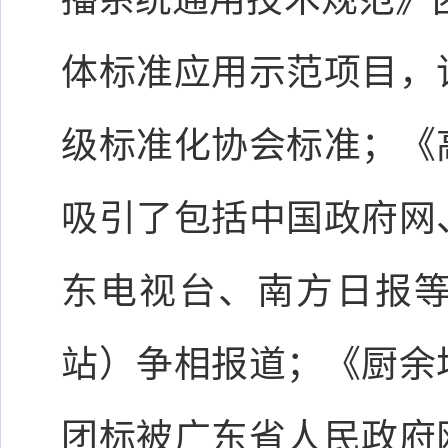
体标准应用示范项目，
级标准化协会标准；《
吸引了包括中国政府网
东电视台、南方日报
站）争相报道；《厨余
团标被广东省人民政府