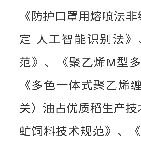
《防护口罩用熔喷法非
定 人工智能识别法
范》、《聚乙烯M型
《多色一体式聚乙烯
关）油占优质稻生产技
虻饲料技术规范》、《