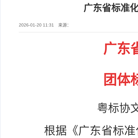
广东省标准
2026-01-20 11:31
来源：
广东
团体
粤标协文
根据《广东省标准化