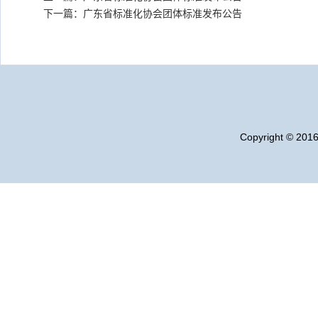
下一篇：广东省标准化协会团体标准发布公告
Copyright © 20