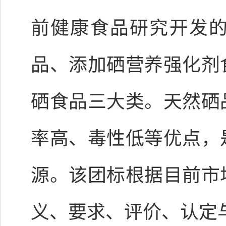
前健康食品研究开发
品、添加硒营养强化剂
硒食品三大类。天然硒
率高、毒性低等优点，
源。该团标根据目前市
义、要求、评价、认定