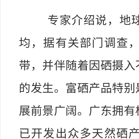
专家介绍说，地
均，据有关部门调查
带，并伴随着因硒摄入
的发生。富硒产品特别
展前景广阔。广东拥有
已开发出众多天然硒