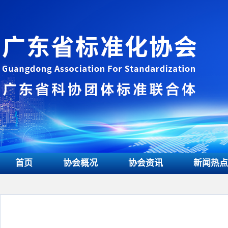
首页
协会概况
协会资讯
新闻热点