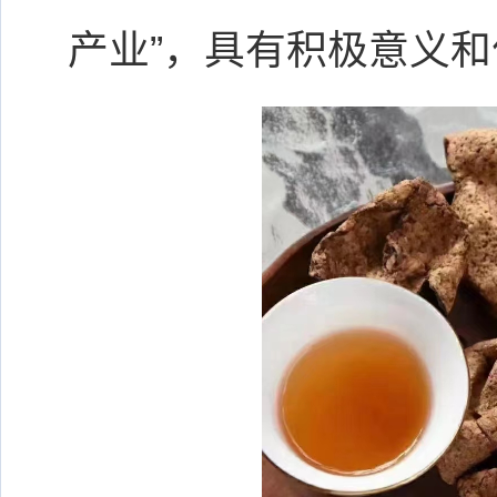
产业”，具有积极意义