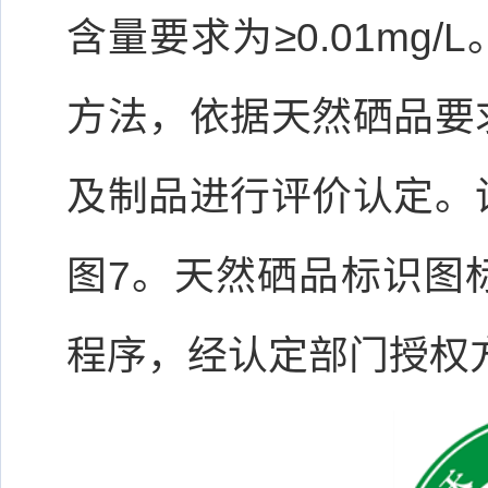
含量要求为≥0.01mg
方法，依据天然硒品要
及制品进行评价认定。
图7。天然硒品标识图
程序，经认定部门授权