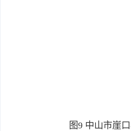
图9 中山市崖