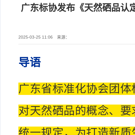
广东标协发布《天然硒品认定
2025-03-25 11:06
来源：
导语
广东省标准化协会团体
对天然硒品的概念、要
统一规定，为打造新质