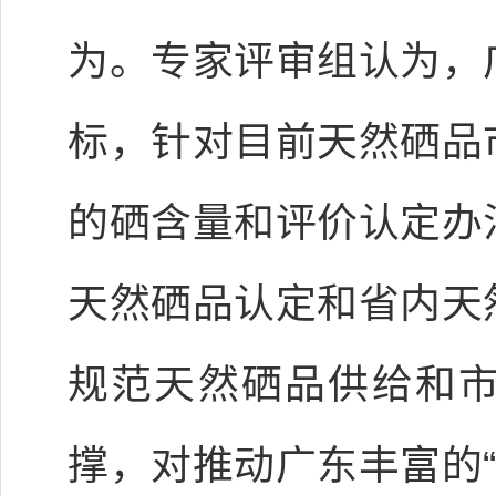
为。专家评审组认为，
标，针对目前天然硒品
的硒含量和评价认定办
天然硒品认定和省内天
规范天然硒品供给和
撑，对推动广东丰富的“