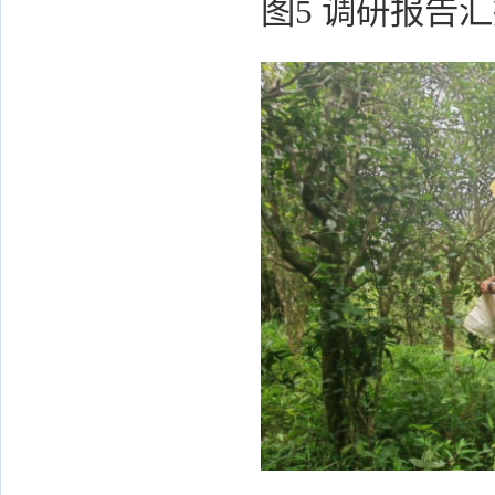
图5 调研报告