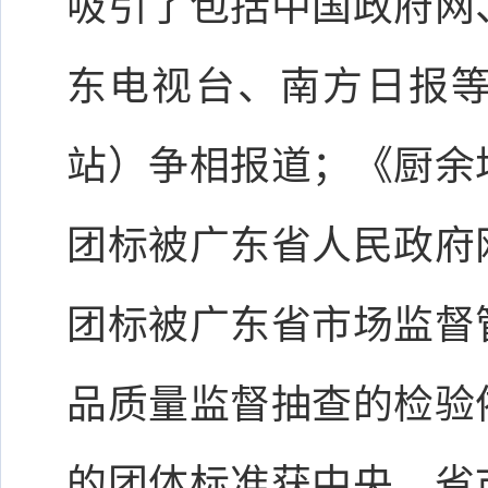
吸引了包括中国政府网
东电视台、南方日报
站）争相报道；《厨余
团标被广东省人民政府
团标被广东省市场监督
品质量监督抽查的检验
的团体标准获中央、省