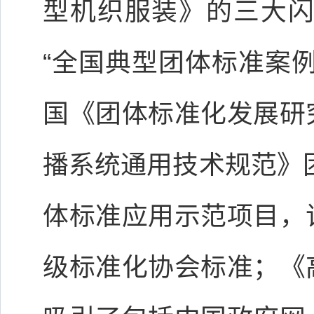
型机织服装》的三大闪
“全国典型团体标准案
国《团体标准化发展研
播系统通用技术规范》团
体标准应用示范项目，
级标准化协会标准；《