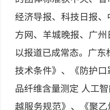
经济导报、科技日报、
方网、羊城晚报、广州
以报道已成常态。广东
技术条件》、《防护口
品纤维含量测定 人工
越服务规范》、《聚乙