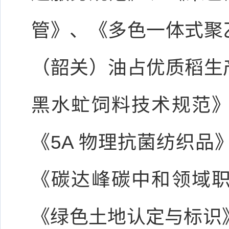
管》、《多色一体式聚
（韶关）油占优质稻生
黑水虻饲料技术规范
《5A 物理抗菌纺织品
《碳达峰碳中和领域
《绿色土地认定与标识