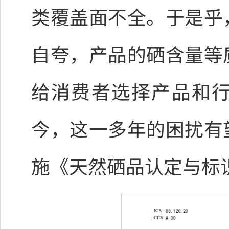
类覆盖面不全。于是乎
自夸，产品的硒含量等
给消费者选择产品和
今，这一多年的困扰有
施《天然硒品认定与标