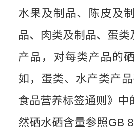
水果及制品、陈皮及
品、肉类及制品、蛋类
产品，对每类产品的
如，蛋类、水产类产品硒
食品营养标签通则》中的硒
然硒水硒含量参照GB 