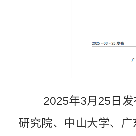
2025年3月25
研究院、中山大学、广