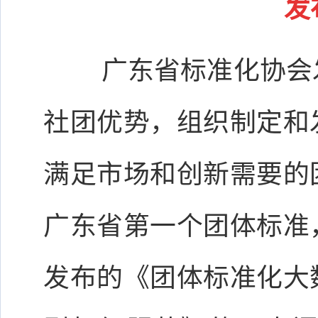
发
广东省标准化协会
社团优势，组织制定和
满足市场和创新需要的
广东省第一个团体标准
发布的《团体标准化大