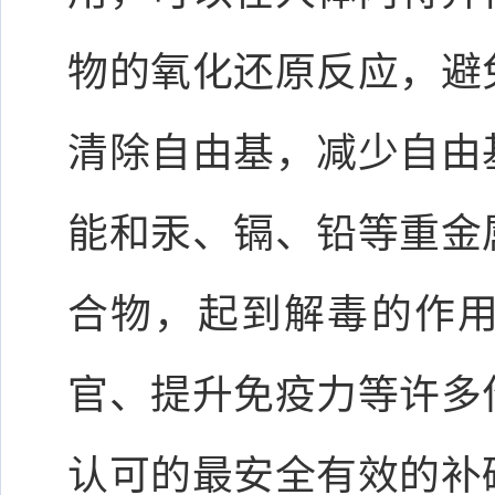
物的氧化还原反应，避
清除自由基，减少自由
能和汞、镉、铅等重金
合物，起到解毒的作
官、提升免疫力等许多
认可的最安全有效的补