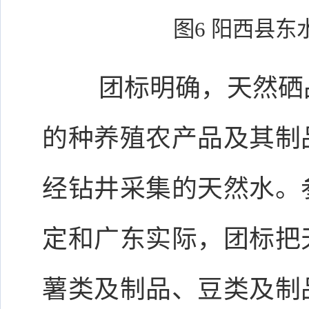
图6 阳西县
团标明确，天然硒
的种养殖农产品及其制
经钻井采集的天然水。
定和广东实际，团标把
薯类及制品、豆类及制