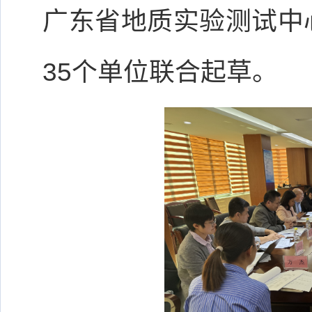
广东省地质实验测试中
35个单位联合起草。