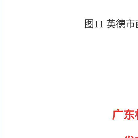
图11 英德
广东